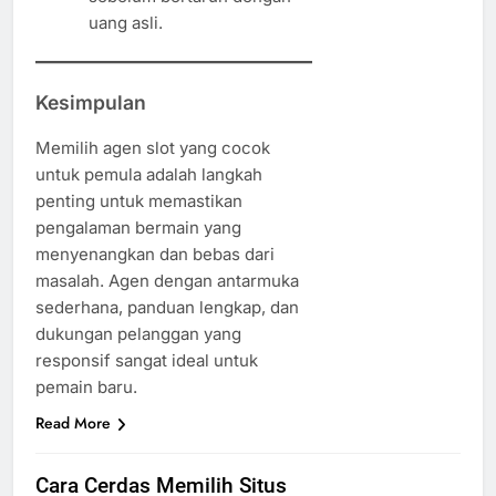
uang asli.
Kesimpulan
Memilih agen slot yang cocok
untuk pemula adalah langkah
penting untuk memastikan
pengalaman bermain yang
menyenangkan dan bebas dari
masalah. Agen dengan antarmuka
sederhana, panduan lengkap, dan
dukungan pelanggan yang
responsif sangat ideal untuk
pemain baru.
Read More
Cara Cerdas Memilih Situs