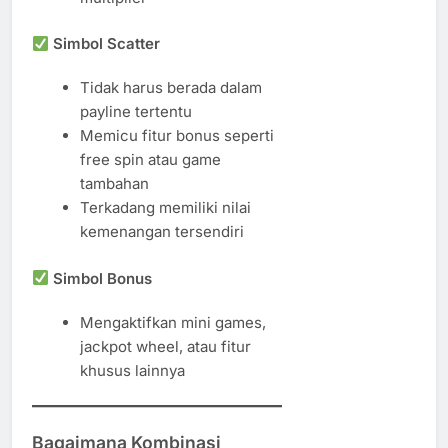
Simbol Scatter
Tidak harus berada dalam
payline tertentu
Memicu fitur bonus seperti
free spin atau game
tambahan
Terkadang memiliki nilai
kemenangan tersendiri
Simbol Bonus
Mengaktifkan mini games,
jackpot wheel, atau fitur
khusus lainnya
Bagaimana Kombinasi