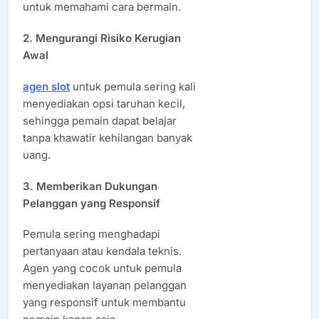
untuk memahami cara bermain.
2. Mengurangi Risiko Kerugian
Awal
agen slot
untuk pemula sering kali
menyediakan opsi taruhan kecil,
sehingga pemain dapat belajar
tanpa khawatir kehilangan banyak
uang.
3. Memberikan Dukungan
Pelanggan yang Responsif
Pemula sering menghadapi
pertanyaan atau kendala teknis.
Agen yang cocok untuk pemula
menyediakan layanan pelanggan
yang responsif untuk membantu