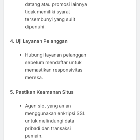
datang atau promosi lainnya
tidak memiliki syarat
tersembunyi yang sulit
dipenuhi.
4. Uji Layanan Pelanggan
Hubungi layanan pelanggan
sebelum mendaftar untuk
memastikan responsivitas
mereka.
5. Pastikan Keamanan Situs
Agen slot yang aman
menggunakan enkripsi SSL
untuk melindungi data
pribadi dan transaksi
pemain.