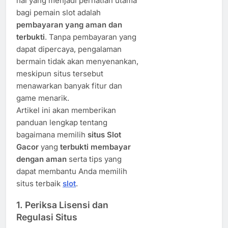
hal yang menjadi perhatian utama
bagi pemain slot adalah
pembayaran yang aman dan
terbukti
. Tanpa pembayaran yang
dapat dipercaya, pengalaman
bermain tidak akan menyenankan,
meskipun situs tersebut
menawarkan banyak fitur dan
game menarik.
Artikel ini akan memberikan
panduan lengkap tentang
bagaimana memilih
situs Slot
Gacor
yang
terbukti membayar
dengan aman
serta tips yang
dapat membantu Anda memilih
situs terbaik
slot
.
1.
Periksa Lisensi dan
Regulasi Situs