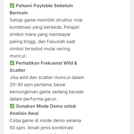
Pahami Paytable Sebelum
Bermain
Setiap game memiliki struktur nilai
kombinasi yang berbeda. Pelajari
simbol mana yang membayar
paling tinggi, dan fokuslah saat
simbol tersebut mulai sering
muncul.
Perhatikan Frekuensi Wild &
Scatter
Jika wild dan scatter muncul dalam
20–30 spin pertama, besar
kemungkinan game sedang berada
dalam performa gacor.
Gunakan Mode Demo untuk
Analisis Awal
Coba game di mode demo selama
50 spin. Amati jenis kombinasi