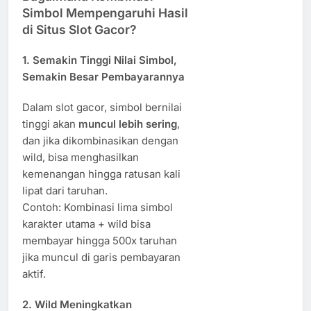
Simbol Mempengaruhi Hasil
di Situs Slot Gacor?
1.
Semakin Tinggi Nilai Simbol,
Semakin Besar Pembayarannya
Dalam slot gacor, simbol bernilai
tinggi akan
muncul lebih sering
,
dan jika dikombinasikan dengan
wild, bisa menghasilkan
kemenangan hingga ratusan kali
lipat dari taruhan.
Contoh: Kombinasi lima simbol
karakter utama + wild bisa
membayar hingga 500x taruhan
jika muncul di garis pembayaran
aktif.
2.
Wild Meningkatkan