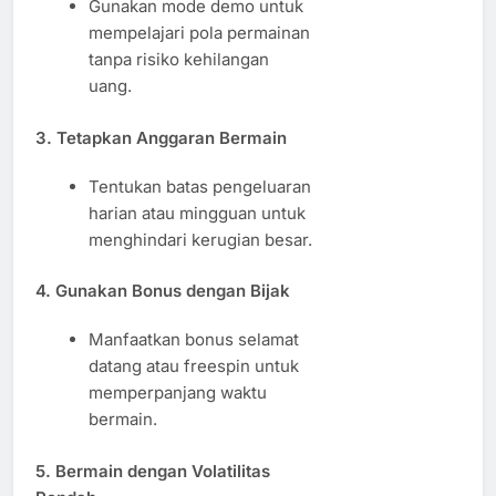
Gunakan mode demo untuk
mempelajari pola permainan
tanpa risiko kehilangan
uang.
3. Tetapkan Anggaran Bermain
Tentukan batas pengeluaran
harian atau mingguan untuk
menghindari kerugian besar.
4. Gunakan Bonus dengan Bijak
Manfaatkan bonus selamat
datang atau freespin untuk
memperpanjang waktu
bermain.
5. Bermain dengan Volatilitas