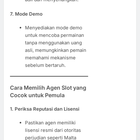
7. Mode Demo
Menyediakan mode demo
untuk mencoba permainan
tanpa menggunakan uang
asli, memungkinkan pemain
memahami mekanisme
sebelum bertaruh.
Cara Memilih Agen Slot yang
Cocok untuk Pemula
1. Periksa Reputasi dan Lisensi
Pastikan agen memiliki
lisensi resmi dari otoritas
perjudian seperti Malta