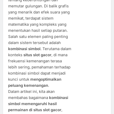
memutar gulungan. Di balik grafis
yang menarik dan efek suara yang
memikat, terdapat sistem
matematika yang kompleks yang
menentukan hasil setiap putaran.
Salah satu elemen paling penting
dalam sistem tersebut adalah
kombinasi simbol
. Terutama dalam
konteks
situs slot gacor
, di mana
frekuensi kemenangan terasa
lebih sering, pemahaman terhadap
kombinasi simbol dapat menjadi
kunci untuk
mengoptimalkan
peluang kemenangan
.
Dalam artikel ini, kita akan
membahas bagaimana
kombinasi
simbol memengaruhi hasil
permainan di situs slot gacor
,