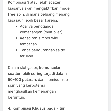
Kombinasi 3 atau lebih scatter
biasanya akan
mengaktifkan mode
free spin
, di mana peluang menang
bisa jauh lebih besar karena:
Adanya pengganda
kemenangan (multiplier)
Kehadiran simbol wild
tambahan
Tanpa pengurangan saldo
taruhan
Dalam slot gacor,
kemunculan
scatter lebih sering terjadi dalam
50–100 putaran
, dan memicu free
spin yang berpotensi
menghasilkan kemenangan
beruntun.
4.
Kombinasi Khusus pada Fitur