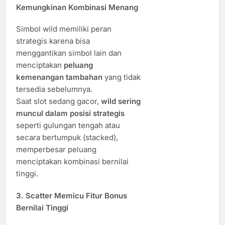
Kemungkinan Kombinasi Menang
Simbol wild memiliki peran
strategis karena bisa
menggantikan simbol lain dan
menciptakan
peluang
kemenangan tambahan
yang tidak
tersedia sebelumnya.
Saat slot sedang gacor,
wild sering
muncul dalam posisi strategis
seperti gulungan tengah atau
secara bertumpuk (stacked),
memperbesar peluang
menciptakan kombinasi bernilai
tinggi.
3.
Scatter Memicu Fitur Bonus
Bernilai Tinggi