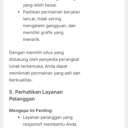
yang lebih besar.
Pastikan permainan berjalan
lancar, tidak sering
mengalami gangguan, dan
memiliki grafik yang
menarik.
Dengan memilih situs yang
didukung oleh penyedia perangkat
lunak terkemuka, Anda dapat
menikmati permainan yang adil dan
berkualitas.
5. Perhatikan Layanan
Pelanggan
Mengapa Ini Penting:
Layanan pelanggan yang
responsif membantu Anda