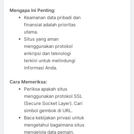
Mengapa Ini Penting:
Keamanan data pribadi dan
finansial adalah prioritas
utama.
Situs yang aman
menggunakan protokol
enkripsi dan teknologi
terkini untuk melindungi
informasi Anda.
Cara Memeriksa:
Periksa apakah situs
menggunakan protokol SSL
(Secure Socket Layer). Cari
simbol gembok di URL.
Baca kebijakan privasi untuk
mengetahui bagaimana situs
mengelola data pemain.