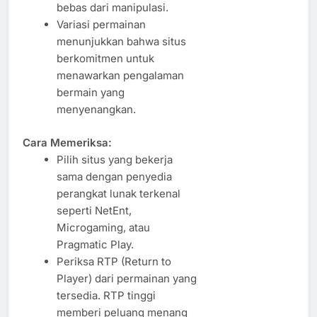
bebas dari manipulasi.
Variasi permainan
menunjukkan bahwa situs
berkomitmen untuk
menawarkan pengalaman
bermain yang
menyenangkan.
Cara Memeriksa:
Pilih situs yang bekerja
sama dengan penyedia
perangkat lunak terkenal
seperti NetEnt,
Microgaming, atau
Pragmatic Play.
Periksa RTP (Return to
Player) dari permainan yang
tersedia. RTP tinggi
memberi peluang menang