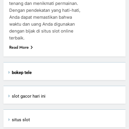
tenang dan menikmati permainan.
Dengan pendekatan yang hati-hati,
Anda dapat memastikan bahwa
waktu dan uang Anda digunakan
dengan bijak di situs slot online
terbaik.
Read More
bokep tele
slot gacor hari ini
situs slot