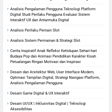
Analisis Pengalaman Pengguna Teknologi Platform
Digital Studi Perilaku Pengguna Evaluasi Sistem
Interaktif UX dan Antarmuka Digital
Analisis Perilaku Pemain Slot
Analisis Sistem Permainan & Strategi Slot
Cerita Inspiratif Anak Refleksi Kehidupan Sehari-hari
Budaya Pop dan Animasi Pendidikan Karakter Kisah
Petualangan Ringan Motivasi dan Inspirasi
Desain dan Arsitektur Web, User Interface Modern,
Optimasi Tampilan Digital, Strategi Navigasi Platform,
Analisis Pengalaman Pengguna
Desain Game Digital & UX Interaktif
Desain UI/UX | Inklusivitas Digital | Teknologi
Aksesibilitas