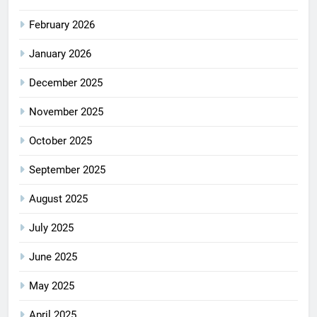
February 2026
January 2026
December 2025
November 2025
October 2025
September 2025
August 2025
July 2025
June 2025
May 2025
April 2025