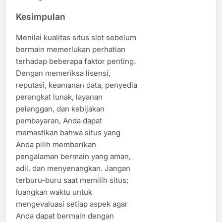
Kesimpulan
Menilai kualitas situs slot sebelum
bermain memerlukan perhatian
terhadap beberapa faktor penting.
Dengan memeriksa lisensi,
reputasi, keamanan data, penyedia
perangkat lunak, layanan
pelanggan, dan kebijakan
pembayaran, Anda dapat
memastikan bahwa situs yang
Anda pilih memberikan
pengalaman bermain yang aman,
adil, dan menyenangkan. Jangan
terburu-buru saat memilih situs;
luangkan waktu untuk
mengevaluasi setiap aspek agar
Anda dapat bermain dengan