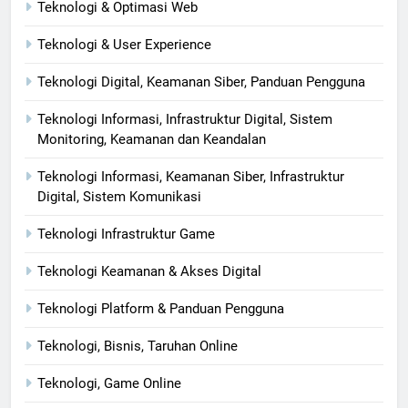
Teknologi & Optimasi Web
Teknologi & User Experience
Teknologi Digital, Keamanan Siber, Panduan Pengguna
Teknologi Informasi, Infrastruktur Digital, Sistem
Monitoring, Keamanan dan Keandalan
Teknologi Informasi, Keamanan Siber, Infrastruktur
Digital, Sistem Komunikasi
Teknologi Infrastruktur Game
Teknologi Keamanan & Akses Digital
Teknologi Platform & Panduan Pengguna
Teknologi, Bisnis, Taruhan Online
Teknologi, Game Online