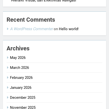
Hierarki Visual, dan Efektivitas Navigasi
Recent Comments
A WordPress Commenter
on
Hello world!
Archives
May 2026
March 2026
February 2026
January 2026
December 2025
November 2025