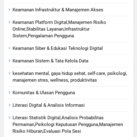
Keamanan Infrastruktur & Manajemen Akses
Keamanan Platform Digital,Manajemen Risiko
Online,Stabilitas Layanan,Infrastruktur
Sistem,Pengalaman Pengguna
Keamanan Siber & Edukasi Teknologi Digital
Keamanan Sistem & Tata Kelola Data
kesehatan mental, gaya hidup sehat, self-care, psikologi,
manajemen stres, wellness, produktivitas
Komunitas & Ulasan Pengguna
Literasi Digital & Analisis Informasi
Literasi Statistik Digital,Analisis Probabilitas
Permainan,Psikologi Keputusan Pengguna,Manajemen
Risiko Hiburan,Evaluasi Pola Sesi