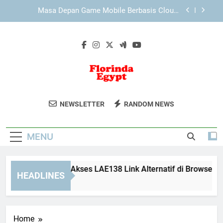
Revolusi Gaming Tanpa Batas Perangkat
Skip
Login Tiara4D sebagai Gerbang Akses ke
to
Platform Digital Modern
content
Perkembangan Engine Game yang Membuat
Dunia Virtual Semakin Nyata-
Panduan Praktis Akses LAE138 Link Alternatif di
Browser Mobile
Masa Depan Game Mobile Berbasis Cloud:
Revolusi Gaming Tanpa Batas Perangkat
Florinda Egypt
Temukan Produk Kecantikan Berkualitas
Login Tiara4D sebagai Gerbang Akses ke
NEWSLETTER
RANDOM NEWS
Platform Digital Modern
Dari Florinda Egypt.
Perkembangan Engine Game yang Membuat
Dunia Virtual Semakin Nyata-
MENU
Panduan Praktis Akses LAE138 Link Alternatif di Browser Mobi
HEADLINES
3 Months Ago
Home