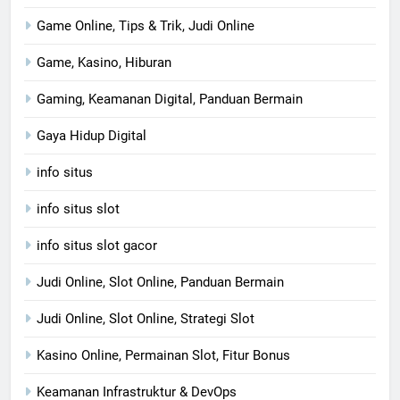
Game Online, Tips & Trik, Judi Online
Game, Kasino, Hiburan
Gaming, Keamanan Digital, Panduan Bermain
Gaya Hidup Digital
info situs
info situs slot
info situs slot gacor
Judi Online, Slot Online, Panduan Bermain
Judi Online, Slot Online, Strategi Slot
Kasino Online, Permainan Slot, Fitur Bonus
Keamanan Infrastruktur & DevOps