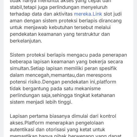
tidak hanya menuntut akses yang cepat dan
stabil,tetapi juga perlindungan menyeluruh
terhadap data dan aktivitas
mereka.Link
slot judi
aman dengan sistem proteksi berlapis dirancang
untuk menjawab kebutuhan tersebut melalui
pendekatan keamanan yang terstruktur dan
berkelanjutan.
Sistem proteksi berlapis mengacu pada penerapan
beberapa lapisan keamanan yang bekerja secara
simultan.Setiap lapisan memiliki peran spesifik
dalam mencegah,memantau,dan merespons
potensi risiko.Dengan pendekatan ini,platform
tidak bergantung pada satu mekanisme
perlindungan saja,sehingga tingkat ketahanan
sistem menjadi lebih tinggi.
Lapisan pertama biasanya dimulai dari kontrol
akses.Platform menerapkan pengelolaan
autentikasi dan otorisasi yang ketat untuk
memastikan hanya pihak berwenang yang dapat