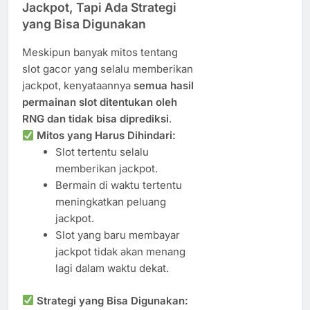
Jackpot, Tapi Ada Strategi
yang Bisa Digunakan
Meskipun banyak mitos tentang
slot gacor yang selalu memberikan
jackpot, kenyataannya
semua hasil
permainan slot ditentukan oleh
RNG dan tidak bisa diprediksi
.
Mitos yang Harus Dihindari:
Slot tertentu selalu
memberikan jackpot.
Bermain di waktu tertentu
meningkatkan peluang
jackpot.
Slot yang baru membayar
jackpot tidak akan menang
lagi dalam waktu dekat.
Strategi yang Bisa Digunakan: