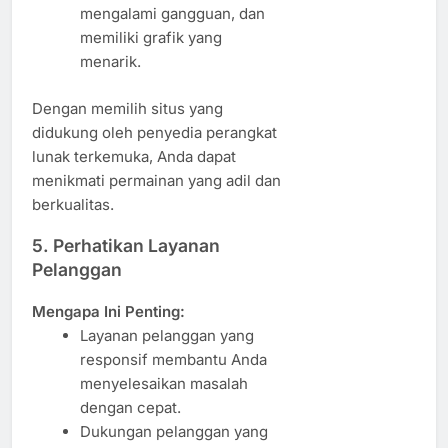
mengalami gangguan, dan
memiliki grafik yang
menarik.
Dengan memilih situs yang
didukung oleh penyedia perangkat
lunak terkemuka, Anda dapat
menikmati permainan yang adil dan
berkualitas.
5. Perhatikan Layanan
Pelanggan
Mengapa Ini Penting:
Layanan pelanggan yang
responsif membantu Anda
menyelesaikan masalah
dengan cepat.
Dukungan pelanggan yang