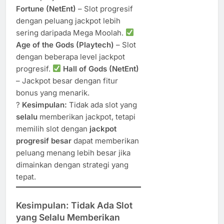
Fortune (NetEnt)
– Slot progresif
dengan peluang jackpot lebih
sering daripada Mega Moolah.
Age of the Gods (Playtech)
– Slot
dengan beberapa level jackpot
progresif.
Hall of Gods (NetEnt)
– Jackpot besar dengan fitur
bonus yang menarik.
?
Kesimpulan:
Tidak ada slot yang
selalu
memberikan jackpot, tetapi
memilih slot dengan
jackpot
progresif besar
dapat memberikan
peluang menang lebih besar jika
dimainkan dengan strategi yang
tepat.
Kesimpulan: Tidak Ada Slot
yang Selalu Memberikan