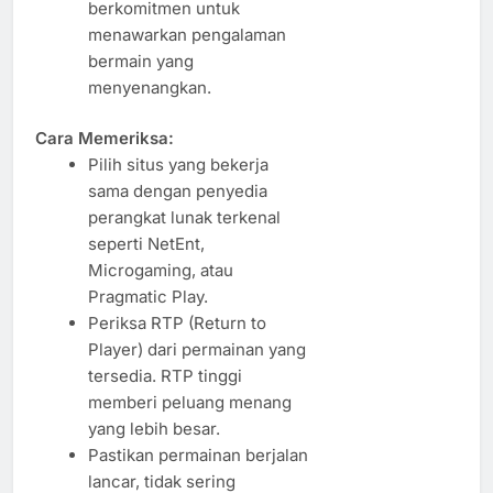
berkomitmen untuk
menawarkan pengalaman
bermain yang
menyenangkan.
Cara Memeriksa:
Pilih situs yang bekerja
sama dengan penyedia
perangkat lunak terkenal
seperti NetEnt,
Microgaming, atau
Pragmatic Play.
Periksa RTP (Return to
Player) dari permainan yang
tersedia. RTP tinggi
memberi peluang menang
yang lebih besar.
Pastikan permainan berjalan
lancar, tidak sering