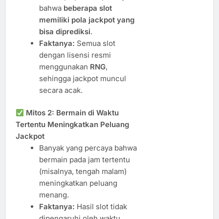
bahwa
beberapa slot
memiliki pola jackpot yang
bisa diprediksi
.
Faktanya:
Semua slot
dengan lisensi resmi
menggunakan
RNG
,
sehingga jackpot muncul
secara acak.
Mitos 2: Bermain di Waktu
Tertentu Meningkatkan Peluang
Jackpot
Banyak yang percaya bahwa
bermain pada jam tertentu
(misalnya, tengah malam)
meningkatkan peluang
menang.
Faktanya:
Hasil slot tidak
dipengaruhi oleh waktu