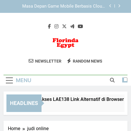
Skip
Login Tiara4D sebagai Gerbang Akses ke
to
Platform Digital Modern
content
Perkembangan Engine Game yang Membuat
Dunia Virtual Semakin Nyata-
Panduan Praktis Akses LAE138 Link Alternatif di
Browser Mobile
Masa Depan Game Mobile Berbasis Cloud:
Revolusi Gaming Tanpa Batas Perangkat
Florinda Egypt
Temukan Produk Kecantikan Berkualitas
Login Tiara4D sebagai Gerbang Akses ke
NEWSLETTER
RANDOM NEWS
Platform Digital Modern
Dari Florinda Egypt.
Perkembangan Engine Game yang Membuat
Dunia Virtual Semakin Nyata-
MENU
nduan Praktis Akses LAE138 Link Alternatif di Browser Mobile
HEADLINES
onths Ago
Home
judi online