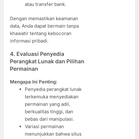
atau transfer bank.
Dengan memastikan keamanan
data, Anda dapat bermain tanpa
khawatir tentang kebocoran
informasi pribadi.
4. Evaluasi Penyedia
Perangkat Lunak dan Pilihan
Permainan
Mengapa Ini Penting:
Penyedia perangkat lunak
terkemuka menyediakan
permainan yang adil,
berkualitas tinggi, dan
bebas dari manipulasi.
Variasi permainan
menunjukkan bahwa situs