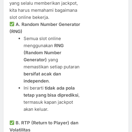
yang selalu memberikan jackpot,
kita harus memahami bagaimana
slot online bekerja.
A. Random Number Generator
(RNG)
Semua slot online
menggunakan
RNG
(Random Number
Generator)
yang
memastikan setiap putaran
bersifat acak dan
independen
.
Ini berarti
tidak ada pola
tetap yang bisa diprediksi
,
termasuk kapan jackpot
akan keluar.
B. RTP (Return to Player) dan
Volatilitas