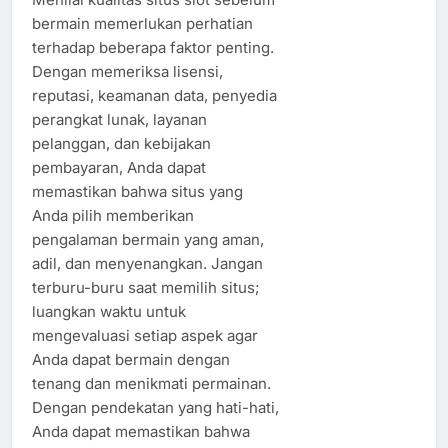
bermain memerlukan perhatian
terhadap beberapa faktor penting.
Dengan memeriksa lisensi,
reputasi, keamanan data, penyedia
perangkat lunak, layanan
pelanggan, dan kebijakan
pembayaran, Anda dapat
memastikan bahwa situs yang
Anda pilih memberikan
pengalaman bermain yang aman,
adil, dan menyenangkan. Jangan
terburu-buru saat memilih situs;
luangkan waktu untuk
mengevaluasi setiap aspek agar
Anda dapat bermain dengan
tenang dan menikmati permainan.
Dengan pendekatan yang hati-hati,
Anda dapat memastikan bahwa