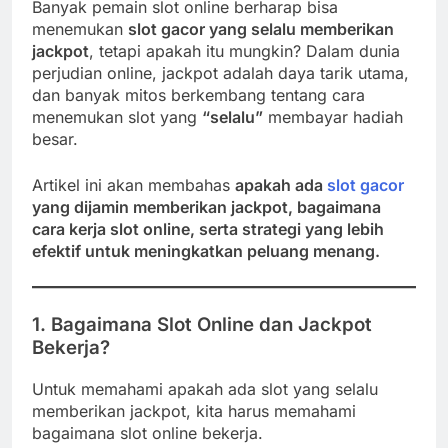
Banyak pemain slot online berharap bisa
menemukan
slot gacor yang selalu memberikan
jackpot
, tetapi apakah itu mungkin? Dalam dunia
perjudian online, jackpot adalah daya tarik utama,
dan banyak mitos berkembang tentang cara
menemukan slot yang
“selalu”
membayar hadiah
besar.
Artikel ini akan membahas
apakah ada
slot gacor
yang dijamin memberikan jackpot, bagaimana
cara kerja slot online, serta strategi yang lebih
efektif untuk meningkatkan peluang menang.
1. Bagaimana Slot Online dan Jackpot
Bekerja?
Untuk memahami apakah ada slot yang selalu
memberikan jackpot, kita harus memahami
bagaimana slot online bekerja.