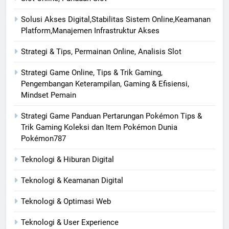
Solusi Akses Digital,Stabilitas Sistem Online,Keamanan
Platform,Manajemen Infrastruktur Akses
Strategi & Tips, Permainan Online, Analisis Slot
Strategi Game Online, Tips & Trik Gaming,
Pengembangan Keterampilan, Gaming & Efisiensi,
Mindset Pemain
Strategi Game Panduan Pertarungan Pokémon Tips &
Trik Gaming Koleksi dan Item Pokémon Dunia
Pokémon787
Teknologi & Hiburan Digital
Teknologi & Keamanan Digital
Teknologi & Optimasi Web
Teknologi & User Experience