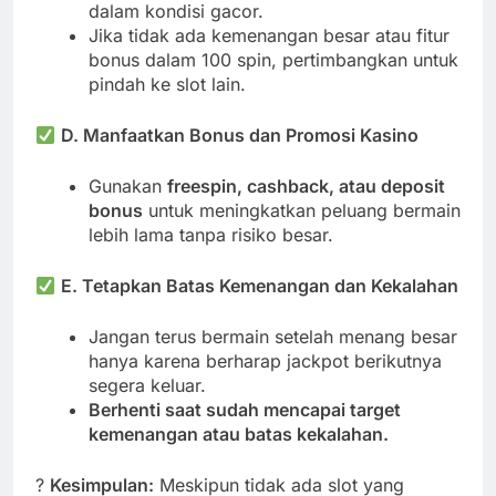
dalam kondisi gacor.
Jika tidak ada kemenangan besar atau fitur
bonus dalam 100 spin, pertimbangkan untuk
pindah ke slot lain.
D. Manfaatkan Bonus dan Promosi Kasino
Gunakan
freespin, cashback, atau deposit
bonus
untuk meningkatkan peluang bermain
lebih lama tanpa risiko besar.
E. Tetapkan Batas Kemenangan dan Kekalahan
Jangan terus bermain setelah menang besar
hanya karena berharap jackpot berikutnya
segera keluar.
Berhenti saat sudah mencapai target
kemenangan atau batas kekalahan.
?
Kesimpulan:
Meskipun tidak ada slot yang