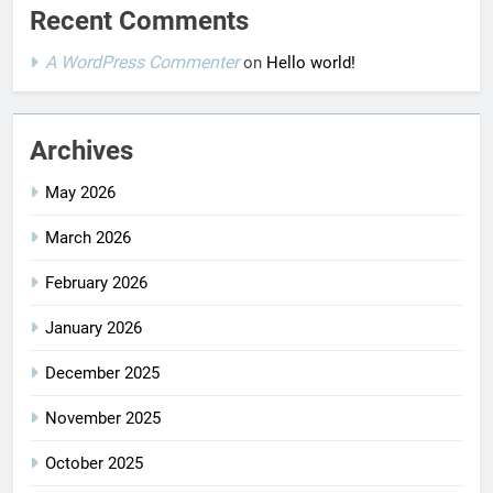
Recent Comments
A WordPress Commenter
on
Hello world!
Archives
May 2026
March 2026
February 2026
January 2026
December 2025
November 2025
October 2025