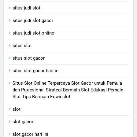
situs judi slot
situs judi slot gacor
situs judi slot online
situs slot
situs slot gacor
situs slot gacor hari ini
Situs Slot Online Terpercaya Slot Gacor untuk Pemula
dan Profesional Strategi Bermain Slot Edukasi Pemain
Slot Tips Bermain Edwinslot
slot
slot gacor
slot gacor hari ini