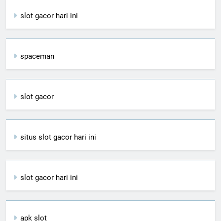
slot gacor hari ini
spaceman
slot gacor
situs slot gacor hari ini
slot gacor hari ini
apk slot