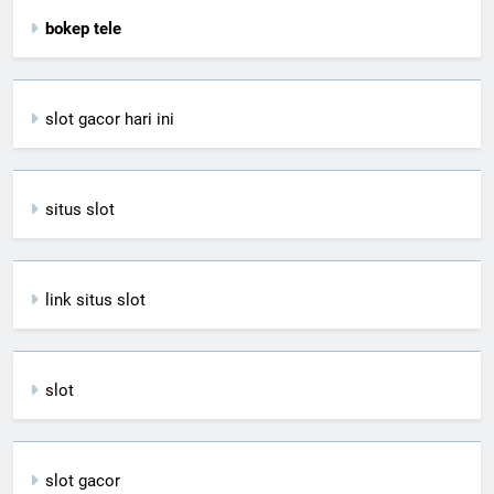
bokep tele
slot gacor hari ini
situs slot
link situs slot
slot
slot gacor