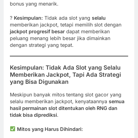
bonus yang menarik.
?
Kesimpulan:
Tidak ada slot yang
selalu
memberikan jackpot, tetapi memilih slot dengan
jackpot progresif besar
dapat memberikan
peluang menang lebih besar jika dimainkan
dengan strategi yang tepat.
Kesimpulan: Tidak Ada Slot yang Selalu
Memberikan Jackpot, Tapi Ada Strategi
yang Bisa Digunakan
Meskipun banyak mitos tentang slot gacor yang
selalu memberikan jackpot, kenyataannya
semua
hasil permainan slot ditentukan oleh RNG dan
tidak bisa diprediksi
.
Mitos yang Harus Dihindari: