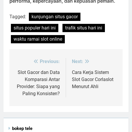
performa, kepercayaan, dan kepuasan pemain.
Tagged:
kunjungan situs gacor
situs populer hari ini
trafik situs hari ini
waktu ramai slot online
Previous:
Next:
Post
navigation
Slot Gacor dan Data
Cara Kerja Sistem
Komparasi Antar
Slot Gacor Corlaslot
Provider: Siapa yang
Menurut Ahli
Paling Konsisten?
bokep tele