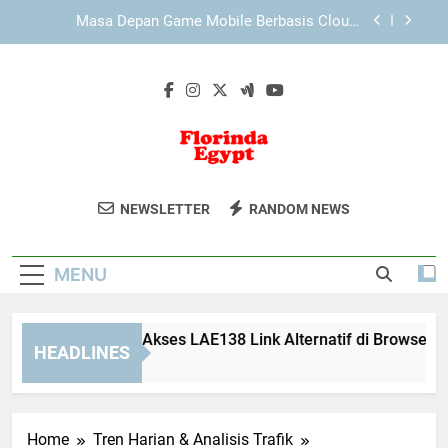
Skip
Login Tiara4D sebagai Gerbang Akses ke
to
Platform Digital Modern
content
Perkembangan Engine Game yang Membuat
Dunia Virtual Semakin Nyata-
Panduan Praktis Akses LAE138 Link Alternatif di
Browser Mobile
Masa Depan Game Mobile Berbasis Cloud:
Revolusi Gaming Tanpa Batas Perangkat
Florinda Egypt
Temukan Produk Kecantikan Berkualitas
Login Tiara4D sebagai Gerbang Akses ke
NEWSLETTER
RANDOM NEWS
Platform Digital Modern
Dari Florinda Egypt.
Perkembangan Engine Game yang Membuat
Dunia Virtual Semakin Nyata-
MENU
Panduan Praktis Akses LAE138 Link Alternatif di Browser Mobi
HEADLINES
 Months Ago
Home
Tren Harian & Analisis Trafik