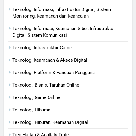
Teknologi Informasi, Infrastruktur Digital, Sistem
Monitoring, Keamanan dan Keandalan
Teknologi Informasi, Keamanan Siber, Infrastruktur
Digital, Sistem Komunikasi
Teknologi Infrastruktur Game
Teknologi Keamanan & Akses Digital
Teknologi Platform & Panduan Pengguna
Teknologi, Bisnis, Taruhan Online
Teknologi, Game Online
Teknologi, Hiburan
Teknologi, Hiburan, Keamanan Digital
Tren Harian & Analisis Trafik