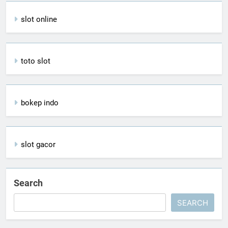
slot online
toto slot
bokep indo
slot gacor
Search
SEARCH