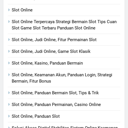
Slot Online
Slot Online Terpercaya Strategi Bermain Slot Tips Cuan
Slot Game Slot Terbaru Panduan Slot Online
Slot Online, Judi Online, Fitur Permainan Slot
Slot Online, Judi Online, Game Slot Klasik
Slot Online, Kasino, Panduan Bermain
Slot Online, Keamanan Akun, Panduan Login, Strategi
Bermain, Fitur Bonus
Slot Online, Panduan Bermain Slot, Tips & Trik
Slot Online, Panduan Permainan, Casino Online
Slot Online, Panduan Slot
Solusi Akses Digital,Stabilitas Sistem Online,Keamanan