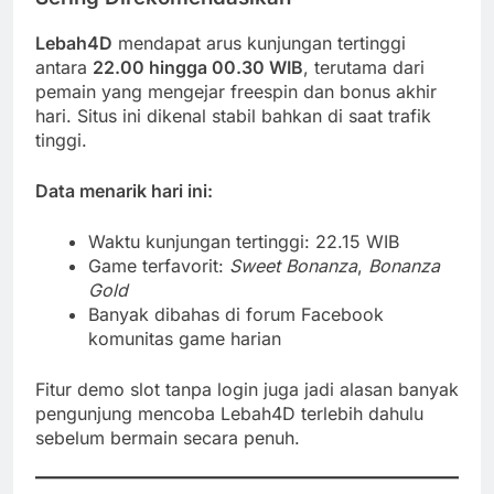
Lebah4D
mendapat arus kunjungan tertinggi
antara
22.00 hingga 00.30 WIB
, terutama dari
pemain yang mengejar freespin dan bonus akhir
hari. Situs ini dikenal stabil bahkan di saat trafik
tinggi.
Data menarik hari ini:
Waktu kunjungan tertinggi: 22.15 WIB
Game terfavorit:
Sweet Bonanza
,
Bonanza
Gold
Banyak dibahas di forum Facebook
komunitas game harian
Fitur demo slot tanpa login juga jadi alasan banyak
pengunjung mencoba Lebah4D terlebih dahulu
sebelum bermain secara penuh.