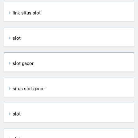
link situs slot
slot
slot gacor
situs slot gacor
slot