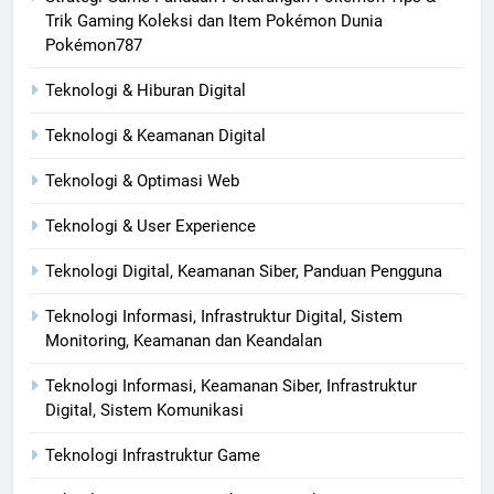
Trik Gaming Koleksi dan Item Pokémon Dunia
Pokémon787
Teknologi & Hiburan Digital
Teknologi & Keamanan Digital
Teknologi & Optimasi Web
Teknologi & User Experience
Teknologi Digital, Keamanan Siber, Panduan Pengguna
Teknologi Informasi, Infrastruktur Digital, Sistem
Monitoring, Keamanan dan Keandalan
Teknologi Informasi, Keamanan Siber, Infrastruktur
Digital, Sistem Komunikasi
Teknologi Infrastruktur Game