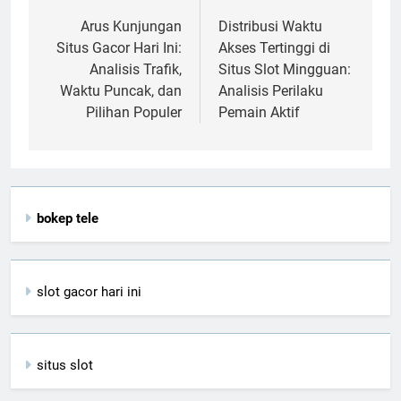
navigation
Arus Kunjungan
Distribusi Waktu
Situs Gacor Hari Ini:
Akses Tertinggi di
Analisis Trafik,
Situs Slot Mingguan:
Waktu Puncak, dan
Analisis Perilaku
Pilihan Populer
Pemain Aktif
bokep tele
slot gacor hari ini
situs slot