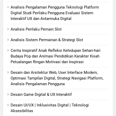
Analisis Pengalaman Pengguna Teknologi Platform
Digital Studi Perilaku Pengguna Evaluasi Sistem
Interaktif UX dan Antarmuka Digital
Analisis Perilaku Pemain Slot
Analisis Sistem Permainan & Strategi Slot
Cerita Inspiratif Anak Refleksi Kehidupan Sehari-hari
Budaya Pop dan Animasi Pendidikan Karakter Kisah
Petualangan Ringan Motivasi dan Inspirasi
Desain dan Arsitektur Web, User Interface Modern,
Optimasi Tampilan Digital, Strategi Navigasi Platform,
Analisis Pengalaman Pengguna
Desain Game Digital & UX Interaktif
Desain UI/UX | Inklusivitas Digital | Teknologi
Aksesibilitas