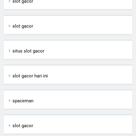
slot gacor
slot gacor
situs slot gacor
slot gacor hari ini
spaceman
slot gacor