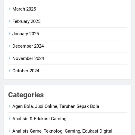
March 2025
February 2025
January 2025
December 2024
November 2024
October 2024
Categories
Agen Bola, Judi Online, Taruhan Sepak Bola
Analisis & Edukasi Gaming
Analisis Game, Teknologi Gaming, Edukasi Digital