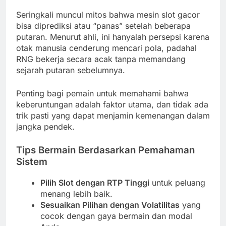
Seringkali muncul mitos bahwa mesin slot gacor
bisa diprediksi atau “panas” setelah beberapa
putaran. Menurut ahli, ini hanyalah persepsi karena
otak manusia cenderung mencari pola, padahal
RNG bekerja secara acak tanpa memandang
sejarah putaran sebelumnya.
Penting bagi pemain untuk memahami bahwa
keberuntungan adalah faktor utama, dan tidak ada
trik pasti yang dapat menjamin kemenangan dalam
jangka pendek.
Tips Bermain Berdasarkan Pemahaman
Sistem
Pilih Slot dengan RTP Tinggi
untuk peluang
menang lebih baik.
Sesuaikan Pilihan dengan Volatilitas
yang
cocok dengan gaya bermain dan modal