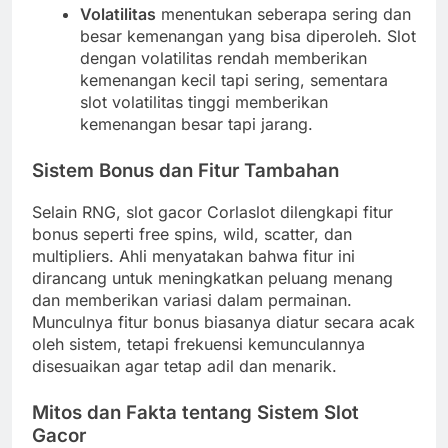
Volatilitas
menentukan seberapa sering dan
besar kemenangan yang bisa diperoleh. Slot
dengan volatilitas rendah memberikan
kemenangan kecil tapi sering, sementara
slot volatilitas tinggi memberikan
kemenangan besar tapi jarang.
Sistem Bonus dan Fitur Tambahan
Selain RNG, slot gacor Corlaslot dilengkapi fitur
bonus seperti free spins, wild, scatter, dan
multipliers. Ahli menyatakan bahwa fitur ini
dirancang untuk meningkatkan peluang menang
dan memberikan variasi dalam permainan.
Munculnya fitur bonus biasanya diatur secara acak
oleh sistem, tetapi frekuensi kemunculannya
disesuaikan agar tetap adil dan menarik.
Mitos dan Fakta tentang Sistem Slot
Gacor