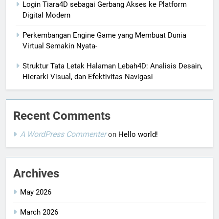
Login Tiara4D sebagai Gerbang Akses ke Platform
Digital Modern
Perkembangan Engine Game yang Membuat Dunia
Virtual Semakin Nyata-
Struktur Tata Letak Halaman Lebah4D: Analisis Desain,
Hierarki Visual, dan Efektivitas Navigasi
Recent Comments
A WordPress Commenter
on
Hello world!
Archives
May 2026
March 2026