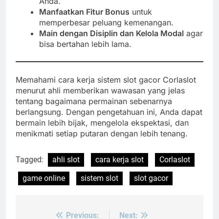
Anda.
Manfaatkan Fitur Bonus
untuk
memperbesar peluang kemenangan.
Main dengan Disiplin dan Kelola Modal
agar
bisa bertahan lebih lama.
Memahami cara kerja sistem slot gacor Corlaslot
menurut ahli memberikan wawasan yang jelas
tentang bagaimana permainan sebenarnya
berlangsung. Dengan pengetahuan ini, Anda dapat
bermain lebih bijak, mengelola ekspektasi, dan
menikmati setiap putaran dengan lebih tenang.
Tagged:
ahli slot
cara kerja slot
Corlaslot
game online
sistem slot
slot gacor
Previous:
Next:
Post