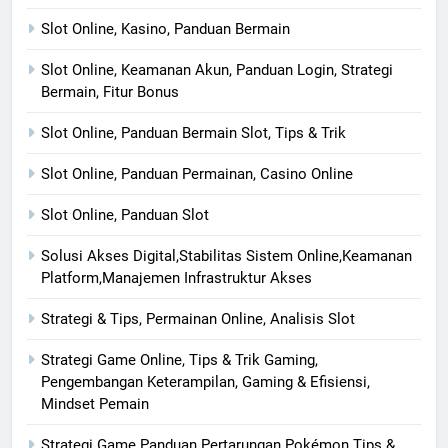
Slot Online, Kasino, Panduan Bermain
Slot Online, Keamanan Akun, Panduan Login, Strategi
Bermain, Fitur Bonus
Slot Online, Panduan Bermain Slot, Tips & Trik
Slot Online, Panduan Permainan, Casino Online
Slot Online, Panduan Slot
Solusi Akses Digital,Stabilitas Sistem Online,Keamanan
Platform,Manajemen Infrastruktur Akses
Strategi & Tips, Permainan Online, Analisis Slot
Strategi Game Online, Tips & Trik Gaming,
Pengembangan Keterampilan, Gaming & Efisiensi,
Mindset Pemain
Strategi Game Panduan Pertarungan Pokémon Tips &