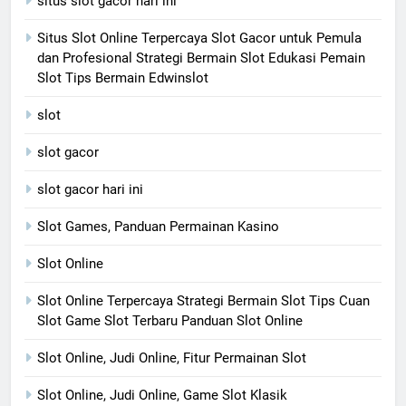
situs slot gacor hari ini
Situs Slot Online Terpercaya Slot Gacor untuk Pemula
dan Profesional Strategi Bermain Slot Edukasi Pemain
Slot Tips Bermain Edwinslot
slot
slot gacor
slot gacor hari ini
Slot Games, Panduan Permainan Kasino
Slot Online
Slot Online Terpercaya Strategi Bermain Slot Tips Cuan
Slot Game Slot Terbaru Panduan Slot Online
Slot Online, Judi Online, Fitur Permainan Slot
Slot Online, Judi Online, Game Slot Klasik